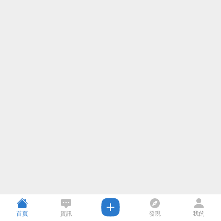
首頁
資訊
發現
我的