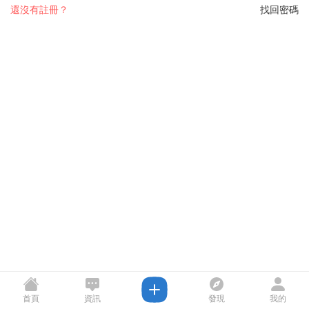
還沒有註冊？
找回密碼
首頁
資訊
發現
我的